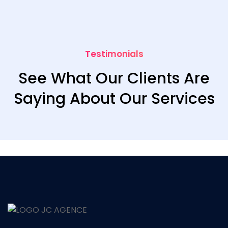
Testimonials
See What Our Clients Are
Saying About Our Services