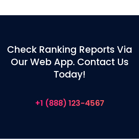
Check Ranking Reports Via
Our Web App. Contact Us
Today!
+1 (888) 123-4567