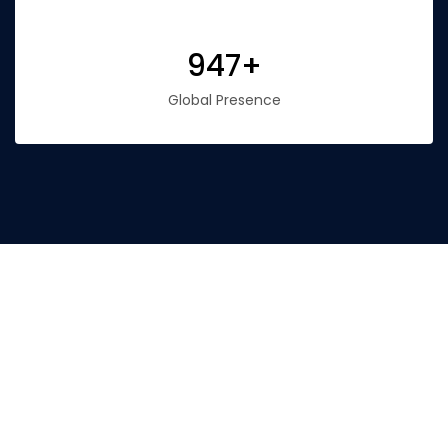
947+
Global Presence