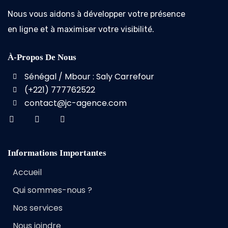
Nous vous aidons à développer votre présence
en ligne et à maximiser votre visibilité.
À-Propos De Nous
Sénégal / Mbour : Saly Carrefour
(+221) 777762522
contact@jc-agence.com
Informations Importantes
Accueil
Qui sommes-nous ?
Nos services
Nous joindre