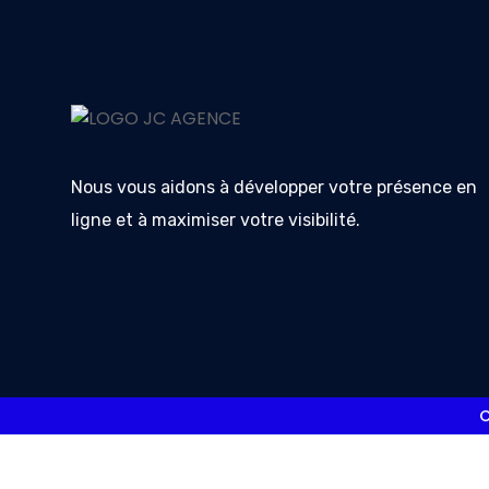
Nous vous aidons à développer votre présence en
ligne et à maximiser votre visibilité.
C