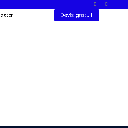
Devis gratuit
acter