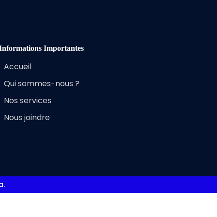
Informations Importantes
Accueil
Qui sommes-nous ?
Nos services
Nous joindre
a.