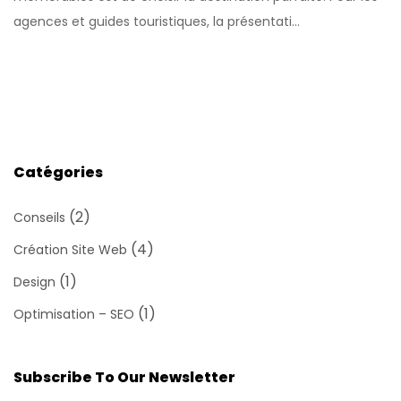
agences et guides touristiques, la présentati...
Catégories
(2)
Conseils
(4)
Création Site Web
(1)
Design
(1)
Optimisation – SEO
Subscribe To Our Newsletter