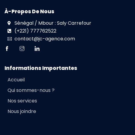
À-Propos De Nous
Sénégal / Mbour : Saly Carrefour
(+221) 777762522
contact@jc-agence.com
Informations Importantes
Accueil
Qui sommes-nous ?
Nos services
Nous joindre