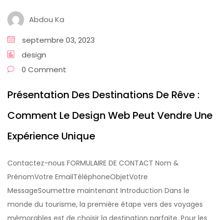
Abdou Ka
septembre 03, 2023
design
0 Comment
Présentation Des Destinations De Rêve :
Comment Le Design Web Peut Vendre Une
Expérience Unique
Contactez-nous FORMULAIRE DE CONTACT Nom &
PrénomVotre EmailTéléphoneObjetVotre
MessageSoumettre maintenant Introduction Dans le
monde du tourisme, la première étape vers des voyages
mémorables est de choisir la destination parfaite. Pour les